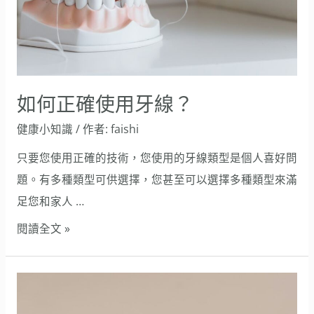
用
牙
線？
如何正確使用牙線？
健康小知識
/ 作者:
faishi
只要您使用正確的技術，您使用的牙線類型是個人喜好問
題。有多種類型可供選擇，您甚至可以選擇多種類型來滿
足您和家人 …
閱讀全文 »
如
何