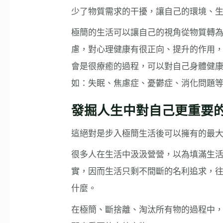
少了物質需求的干擾，讓自己的環境、
極簡的生活可以讓自己的視角從物質轉
慮，對心理健康有很正向、提升的作用
會是很療癒的過程，可以對自己身體健
如：失眠、焦慮症、憂鬱症、消化問題
發掘人生中對自己更重要
這絕對是步入極簡生活後可以擁有的最
很多人在生活中汲汲營營，以為填滿生
實，因而生活只剩不間斷的名利追求，
什麼。
在極簡、斷捨離、淘汰所有物的過程中