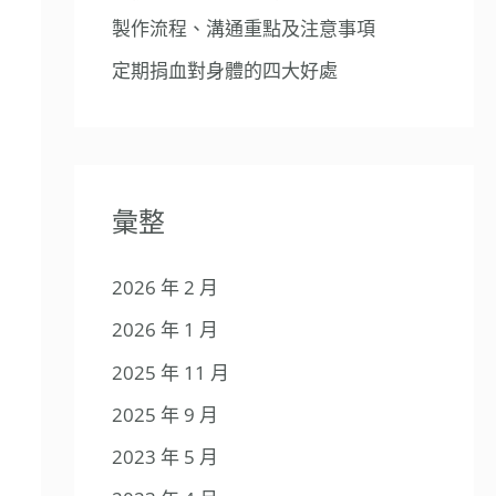
製作流程、溝通重點及注意事項
定期捐血對身體的四大好處
彙整
2026 年 2 月
2026 年 1 月
2025 年 11 月
2025 年 9 月
2023 年 5 月