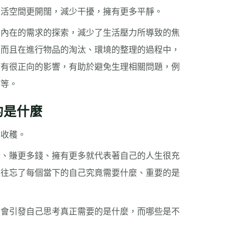
生活空間更開闊，減少干擾，擁有更多平靜。
為內在的需求的探索，減少了生活壓力所導致的焦
，而且在進行物品的淘汰、環境的整理的過程中，
康有很正向的影響，有助於避免生理相關問題，例
等等。
的是什麼
大收穫。
活、賺更多錢、擁有更多就代表著自己的人生很充
往往忘了每個當下的自己究竟需要什麼、重要的是
，會引發自己思考真正需要的是什麼，而哪些是不