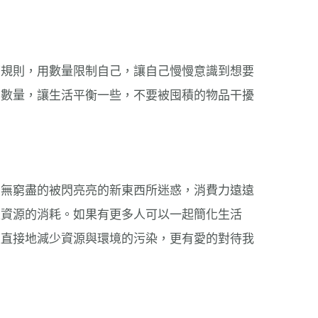
下規則，用數量限制自己，讓自己慢慢意識到想要
少數量，讓生活平衡一些，不要被囤積的物品干擾
，無窮盡的被閃亮亮的新東西所迷惑，消費力遠遠
是資源的消耗。如果有更多人可以一起簡化生活
很直接地減少資源與環境的污染，更有愛的對待我