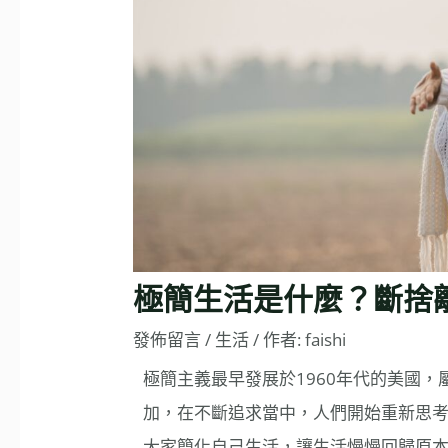
極簡生活是什麼？斷捨
發佈留言
/
生活
/ 作者:
faishi
極簡主義最早發展於1960年代的美國
加，在不斷追求當中，人們開始重新思
大家簡化自己生活，讓生活慢慢回歸原