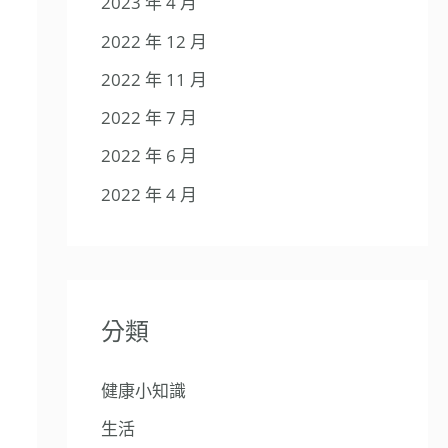
2023 年 4 月
2022 年 12 月
2022 年 11 月
2022 年 7 月
2022 年 6 月
2022 年 4 月
分類
健康小知識
生活