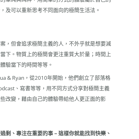
活，及可以重新思考不同面向的極簡生活法。
答案，但會追求極簡主義的人，不外乎就是想要減
個當下。物質上的極簡會更注重質大於量；時間上
多體驗當下的時間等等。
a & Ryan，從2010年開始，他們創立了部落格
odcast、寫書等等，用不同方式分享對極簡主義
那些改變，藉由自己的體驗帶給他人更正面的影
過剩、專注在重要的事 –
這樣你就能找到快樂、