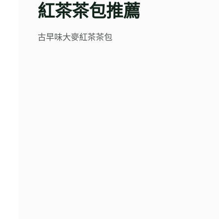
紅茶茶包推薦
古早味大麥紅茶茶包