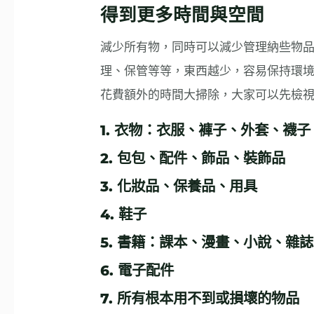
得到更多時間與空間
減少所有物，同時可以減少管理納些物
理、保管等等，東西越少，容易保持環
花費額外的時間大掃除，大家可以先檢
1. 衣物：衣服、褲子、外套、襪
2. 包包、配件、飾品、裝飾品
3. 化妝品、保養品、用具
4. 鞋子
5. 書籍：課本、漫畫、小說、雜
6. 電子配件
7. 所有根本用不到或損壞的物品