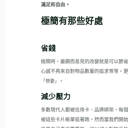
滿足和自由。
極簡有那些好處
省錢
極簡時，最顯而易見的改變就是可以節
心感不再來自對物品數量的追求等等。
「想要」。
減少壓力
多數現代人都被信用卡、品牌綁架，每
被這些卡片帳單追著跑。然而當我們開